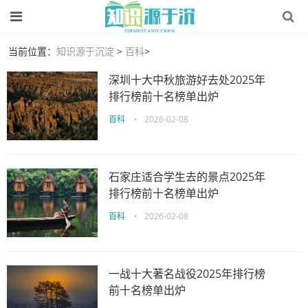
当前位置：
知识源于沉淀
>
百科
>
深圳十大中秋旅游好去处2025年
排行榜前十名榜单出炉
百科
•
2026-02-08
石家庄适合学生去的景点2025年
排行榜前十名榜单出炉
百科
•
2026-02-08
一战十大著名战役2025年排行榜
前十名榜单出炉