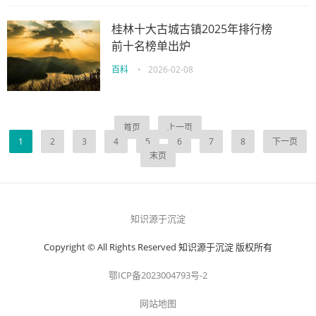
桂林十大古城古镇2025年排行榜
前十名榜单出炉
百科
•
2026-02-08
首页
上一页
1
2
3
4
5
6
7
8
下一页
末页
知识源于沉淀
Copyright © All Rights Reserved 知识源于沉淀 版权所有
鄂ICP备2023004793号-2
网站地图