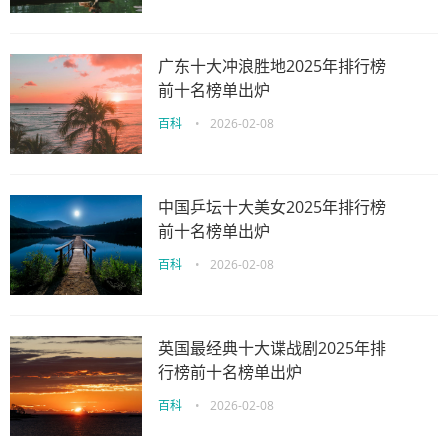
广东十大冲浪胜地2025年排行榜
前十名榜单出炉
百科
•
2026-02-08
中国乒坛十大美女2025年排行榜
前十名榜单出炉
百科
•
2026-02-08
英国最经典十大谍战剧2025年排
行榜前十名榜单出炉
百科
•
2026-02-08