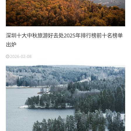
深圳十大中秋旅游好去处2025年排行榜前十名榜单
出炉
2026-02-08