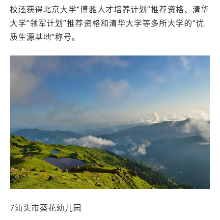
校还获得北京大学“博雅人才培养计划”推荐资格、清华
大学“领军计划”推荐资格和清华大学等多所大学的“优
质生源基地”称号。
7汕头市葵花幼儿园