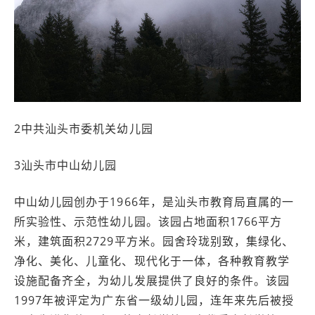
2中共汕头市委机关幼儿园
3汕头市中山幼儿园
中山幼儿园创办于1966年，是汕头市教育局直属的一
所实验性、示范性幼儿园。该园占地面积1766平方
米，建筑面积2729平方米。园舍玲珑别致，集绿化、
净化、美化、儿童化、现代化于一体，各种教育教学
设施配备齐全，为幼儿发展提供了良好的条件。该园
1997年被评定为广东省一级幼儿园，连年来先后被授