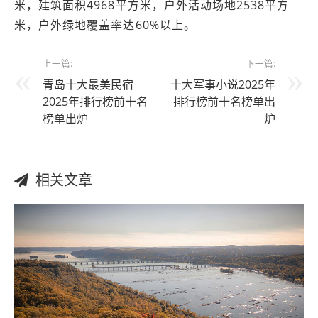
米，建筑面积4968平方米，户外活动场地2538平方
米，户外绿地覆盖率达60%以上。
上一篇:
下一篇:
青岛十大最美民宿
十大军事小说2025年
2025年排行榜前十名
排行榜前十名榜单出
榜单出炉
炉
相关文章