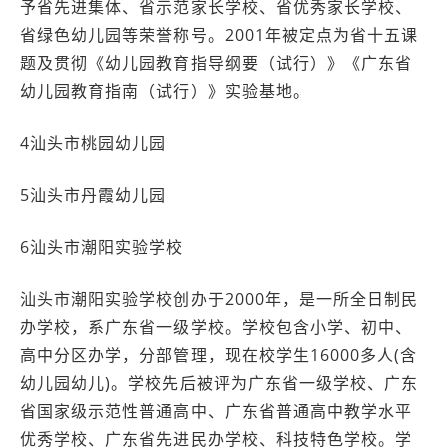
予省先进集体、省示范家长学校、省优秀家长学校、
省绿色幼儿园等荣誉称号。2001年被定点为省十五课
题及贯彻《幼儿园教育指导纲要（试行）》《广东省
幼儿园教育指南（试行）》实验基地。
4汕头市桃园幼儿园
5汕头市丹霞幼儿园
6汕头市潮阳实验学校
汕头市潮阳实验学校创办于2000年，是一所全日制民
办学校，系广东省一级学校。学校包含小学、初中、
高中分区办学，分部管理，现在校学生16000多人(含
幼儿园幼儿)。学校先后被评为广东省一级学校、广东
省国家级示范性普通高中、广东省普通高中教学水平
优秀学校、广东省先进民办学校、科技特色学校。学