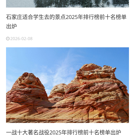
石家庄适合学生去的景点2025年排行榜前十名榜单
出炉
2026-02-08
一战十大著名战役2025年排行榜前十名榜单出炉