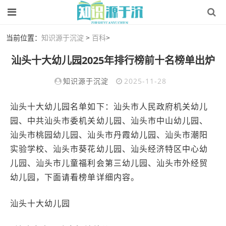
当前位置：
知识源于沉淀
>
百科
>
汕头十大幼儿园2025年排行榜前十名榜单出炉
知识源于沉淀
2025-11-28
汕头十大幼儿园名单如下：汕头市人民政府机关幼儿
园、中共汕头市委机关幼儿园、汕头市中山幼儿园、
汕头市桃园幼儿园、汕头市丹霞幼儿园、汕头市潮阳
实验学校、汕头市葵花幼儿园、汕头经济特区中心幼
儿园、汕头市儿童福利会第三幼儿园、汕头市外经贸
幼儿园，下面请看榜单详细内容。
汕头十大幼儿园