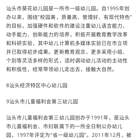
汕头市葵花幼儿园是一所市一级幼儿园。自1995年创
办以来，围绕”校园美，质量高、管理好、有现代特色”
的目标，加强硬件和软件的建设注重幼儿语言能力、
动手能力、创新能力的培养，积极开展教育教学改革
和科研实验，其中幼儿计算机多媒体实验已在市立项
并已取得初步成果。更新教育观念，更多采用小组、
个别等灵活多样的形式，适时调动幼儿活动的主动性
和积极性，经常带领幼儿走出去，接触大自然。
8汕头经济特区中心幼儿园
9汕头市儿童福利会第三幼儿园
汕头市儿童福利会第三幼儿园创办于1991年，是汕头
市儿童福利会、市妇联属下的一所全日制公办幼儿
园，1997年评定为“省一级幼儿园”。2011年12月，被