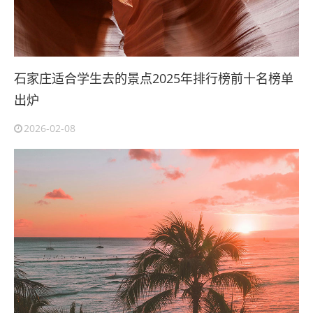
石家庄适合学生去的景点2025年排行榜前十名榜单
出炉
2026-02-08