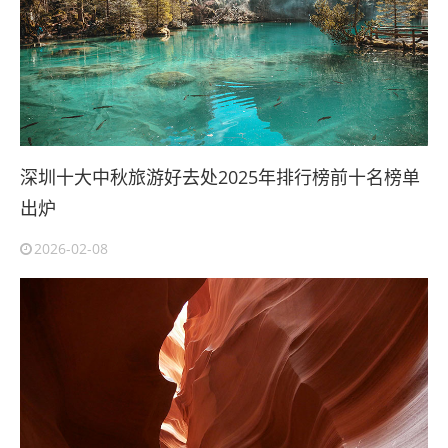
深圳十大中秋旅游好去处2025年排行榜前十名榜单
出炉
2026-02-08