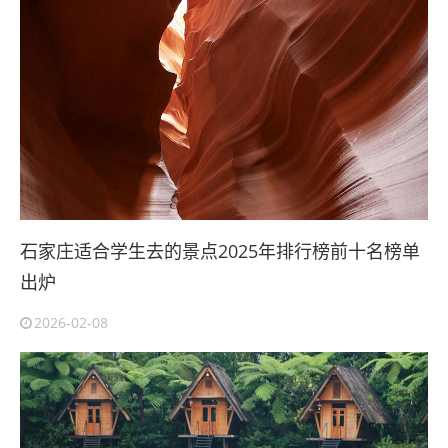
石家庄适合学生去的景点2025年排行榜前十名榜单
出炉
2026-02-08