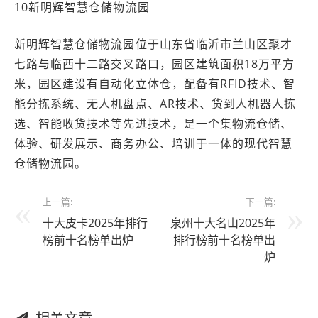
10新明辉智慧仓储物流园
新明辉智慧仓储物流园位于山东省临沂市兰山区聚才
七路与临西十二路交叉路口，园区建筑面积18万平方
米，园区建设有自动化立体仓，配备有RFID技术、智
能分拣系统、无人机盘点、AR技术、货到人机器人拣
选、智能收货技术等先进技术，是一个集物流仓储、
体验、研发展示、商务办公、培训于一体的现代智慧
仓储物流园。
上一篇:
下一篇:
十大皮卡2025年排行
泉州十大名山2025年
榜前十名榜单出炉
排行榜前十名榜单出
炉