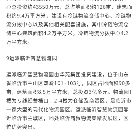
心总投资约43550万元，总占地面积约126亩，建筑面
积约9.4万平方米，建设有冷链物流仓储中心、冷链物
流分拨中心以及其他相关配套设施，其中冷链物流仓
储中心建筑面积4.2万平方米，冷链物流分拨中心4.2
万平方米。
9运派临沂智慧物流园
运派临沂智慧物流园由华苑集团投资建设，位于山东
省临沂市兰山区双岭101~103号，园区占地面积90多
亩，建筑面积8.5万平方米，总投资3亿多元。物流园1
楼为专线经营档口，2-4楼为仓储及商贸区，是临沂市
一家大型的现代化物流园区。运派临沂智慧物流园靠
近临沂市主城区，地处临沂商贸物流集聚发展区，区
位优势突出。