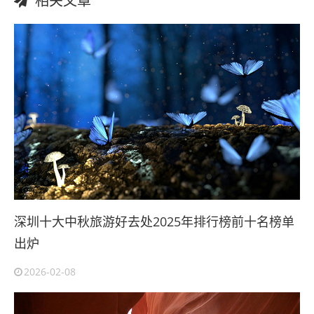
相关文章
深圳十大中秋旅游好去处2025年排行榜前十名榜单
出炉
2026-02-08