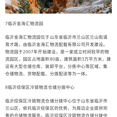
7临沂金海汇物流园
临沂金海汇物流园位于山东省临沂市兰山区兰山街道
育才路，由临沂金海汇物流配载有限公司开发建设。
物流园于2007年开始建设，是一家成立时间较早的物
流园区，园区占地面积80亩，建筑面积3万平方米，建
设有大型仓储仓库、装卸平台，分拣中心等区域，集
仓储物流、货物配载、分拨配送等为一体。
8临沂综保区冷链物流仓储分拨中心
临沂综保区冷链物流仓储分拨中心位于山东省临沂市
兰山区，依托临沂综保区的优势，为周边企业提供完
善的仓储物流服务。临沂综保区冷链物流仓储分拨中