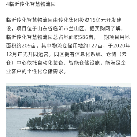
4临沂传化智慧物流园
临沂传化智慧物流园由传化集团投资15亿元开发建
设，项目位于山东省临沂市兰山区。据买购网了解，
临沂传化智慧物流园总占地面积586亩，一期项目用地
面积约209亩，其中物流仓储用地约127亩，于2020年
12月正式开园运营。园区拥有信息化系统、仓储（云
仓）中心依托自动化装备、智能仓储设施，能满足企
业客户的个性化仓储需求。