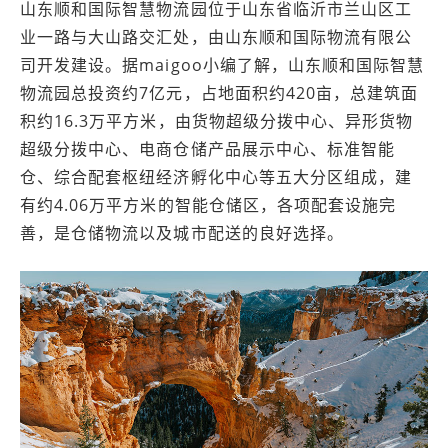
山东顺和国际智慧物流园位于山东省临沂市兰山区工
业一路与大山路交汇处，由山东顺和国际物流有限公
司开发建设。据maigoo小编了解，山东顺和国际智慧
物流园总投资约7亿元，占地面积约420亩，总建筑面
积约16.3万平方米，由货物超级分拨中心、异形货物
超级分拨中心、电商仓储产品展示中心、标准智能
仓、综合配套枢纽经济孵化中心等五大分区组成，建
有约4.06万平方米的智能仓储区，各项配套设施完
善，是仓储物流以及城市配送的良好选择。