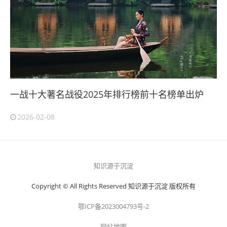
一战十大著名战役2025年排行榜前十名榜单出炉
2026-02-08
知识源于沉淀
Copyright © All Rights Reserved 知识源于沉淀 版权所有
鄂ICP备2023004793号-2
网站地图