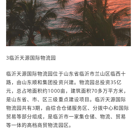
3临沂天源国际物流园
临沂天源国际物流园位于山东省临沂市兰山区临西十
路，由山东顺和集团投资兴建。物流园总投资35亿
元，总占地面积约1000亩，建筑面积70多万平方米，
是山东省、市、区三级重点建设项目。临沂天源国际
物流园共有3期，由综合仓储服务区、分拨中心和国际
贸易等部分组成，是临沂市一家集仓储、物流、贸易
等一体的高档商贸物流园区。