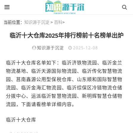
当前位置：
知识源于沉淀
>
百科
>
临沂十大仓库2025年排行榜前十名榜单出炉
知识源于沉淀
2025-12-08
临沂十大仓库名单如下：临沂济铁物流园、临沂金兰
物流基地、临沂天源国际物流园、临沂传化智慧物流
园、莒南鑫源公用型保税仓库、山东顺和国际智慧物
流园、临沂金海汇物流园、临沂综保区冷链物流仓储
分拨中心、运派临沂智慧物流园、新明辉智慧仓储物
流园，下面请看榜单详细内容。
临沂十大仓库