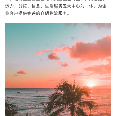
运力、分拨、信息、生活服务五大中心为一体，为企
业客户提供完善的仓储物流服务。