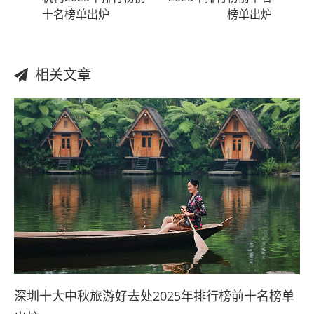
十名榜单出炉
榜单出炉
相关文章
深圳十大中秋旅游好去处2025年排行榜前十名榜单