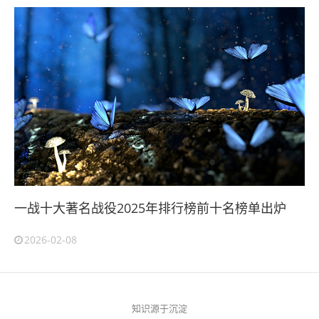
一战十大著名战役2025年排行榜前十名榜单出炉
2026-02-08
知识源于沉淀