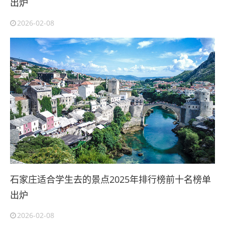
出炉
2026-02-08
石家庄适合学生去的景点2025年排行榜前十名榜单
出炉
2026-02-08