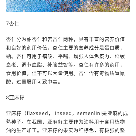
7杏仁
杏仁分为甜杏仁和苦杏仁两种，具有丰富的营养价值
和良好的药用价值，杏仁主要的营养成分是蛋白质，
硒。杏仁可用于镇咳、平喘、增强人体免疫力、延缓
衰老、调节血脂、补脑益智等。杏仁有许多的药用，
食用价值，但不可以大量使用。杏仁含有毒物质氢氰
酸，过量服用可致中毒。
8亚麻籽
亚麻籽（flaxseed，linseed，semenlini是亚麻的成
熟种子。在我国，亚麻籽主要作为油料用于食用植物
油的生产加工。亚麻籽的果实为红棕色，有极强的坚