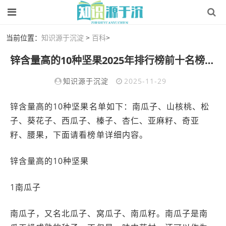
当前位置：
知识源于沉淀
>
百科
>
锌含量高的10种坚果2025年排行榜前十名榜单出炉
知识源于沉淀
2025-11-29
锌含量高的10种坚果名单如下：南瓜子、山核桃、松
子、葵花子、西瓜子、榛子、杏仁、亚麻籽、奇亚
籽、腰果，下面请看榜单详细内容。
锌含量高的10种坚果
1南瓜子
南瓜子，又名北瓜子、窝瓜子、南瓜籽。南瓜子是南