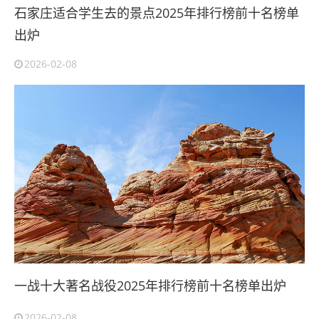
石家庄适合学生去的景点2025年排行榜前十名榜单
出炉
2026-02-08
一战十大著名战役2025年排行榜前十名榜单出炉
2026-02-08