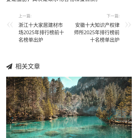
上一篇:
下一篇:
浙江十大家居建材市
安徽十大知识产权律
场2025年排行榜前十
师所2025年排行榜前
名榜单出炉
十名榜单出炉
相关文章