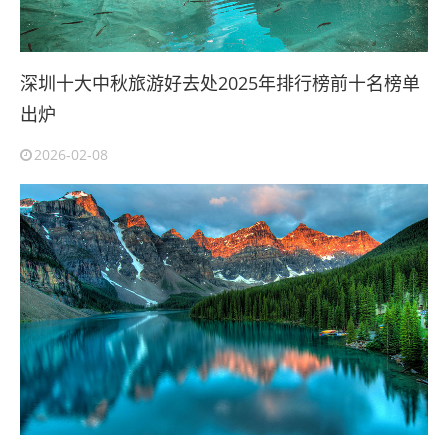
深圳十大中秋旅游好去处2025年排行榜前十名榜单
出炉
2026-02-08