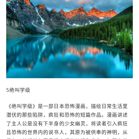
5绝叫学级
《绝叫学级》是一部日本恐怖漫画，描绘日常生活里
潜伏的那些陷阱，疯狂和恐怖的短篇作品。漫画讲述
了主人公是没有下半身的少女幽灵，将读者引入疯狂
且恐怖的世界内的说书人，其原为被供奉的神明，从