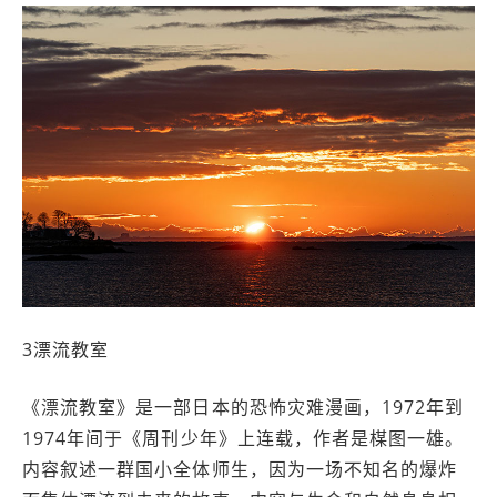
3漂流教室
《漂流教室》是一部日本的恐怖灾难漫画，1972年到
1974年间于《周刊少年》上连载，作者是楳图一雄。
内容叙述一群国小全体师生，因为一场不知名的爆炸