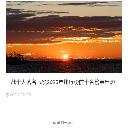
一战十大著名战役2025年排行榜前十名榜单出炉
2026-02-08
知识源于沉淀