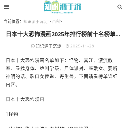
当前位置：
知识源于沉淀
>
百科
>
日本十大恐怖漫画2025年排行榜前十名榜单出炉
知识源于沉淀
2025-11-28
日本十大恐怖漫画名单如下：怪物、富江、漂流教
室、寻找身体、绝叫学级、尸体派对、座敷女、要听
神明的话、裂口女传说、寄生兽，下面请看榜单详细
内容。
日本十大恐怖漫画
1怪物