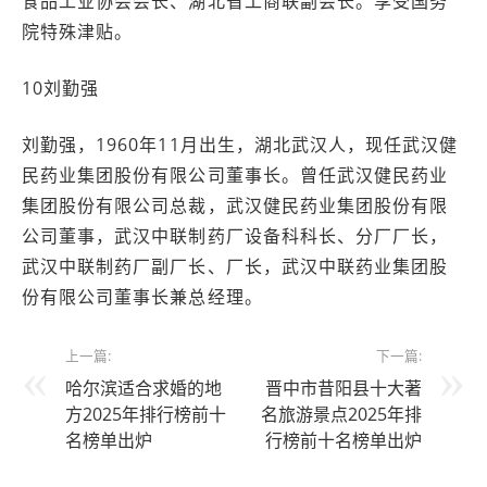
食品工业协会会长、湖北省工商联副会长。享受国务
院特殊津贴。
10刘勤强
刘勤强，1960年11月出生，湖北武汉人，现任武汉健
民药业集团股份有限公司董事长。曾任武汉健民药业
集团股份有限公司总裁，武汉健民药业集团股份有限
公司董事，武汉中联制药厂设备科科长、分厂厂长，
武汉中联制药厂副厂长、厂长，武汉中联药业集团股
份有限公司董事长兼总经理。
上一篇:
下一篇:
哈尔滨适合求婚的地
晋中市昔阳县十大著
方2025年排行榜前十
名旅游景点2025年排
名榜单出炉
行榜前十名榜单出炉