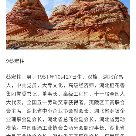
9蔡宏柱
蔡宏柱，男，1951年10月27日生，汉族，湖北宜昌
人，中共党员，大专文化，高级经济师，湖北稻花香
集团党委书记、董事长，高级工程师，十一届全国人
大代表，全国五一劳动奖章获得者，夷陵区工商联合
会主席，湖北省中小企业协会副会长，湖北省乡镇企
业理事会副会长，湖北省总商会副会长，湖北省劳动
模范。中国酿酒工业协会白酒分会副理事长、湖北省