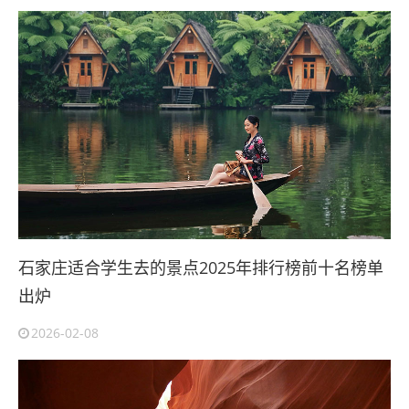
石家庄适合学生去的景点2025年排行榜前十名榜单
出炉
2026-02-08