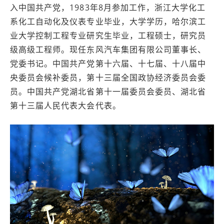
入中国共产党，1983年8月参加工作，浙江大学化工
系化工自动化及仪表专业毕业，大学学历，哈尔滨工
业大学控制工程专业研究生毕业，工程硕士，研究员
级高级工程师。现任东风汽车集团有限公司董事长、
党委书记。中国共产党第十六届、十七届、十八届中
央委员会候补委员，第十三届全国政协经济委员会委
员。中国共产党湖北省第十一届委员会委员、湖北省
第十三届人民代表大会代表。