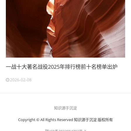
一战十大著名战役2025年排行榜前十名榜单出炉
2026-02-08
知识源于沉淀
Copyright © All Rights Reserved 知识源于沉淀 版权所有