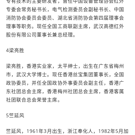
专有技术的主要研发者，曾任中国设备管理协会红外
专委会常务秘书长，电气检测委员会副秘书长、中国
消防协会委员会委员、湖北省消防协会第四届理事会
理事等职务。现任全国工商联副主席，武汉高德红外
股份有限公司董事长兼总经理。
4梁亮胜
梁亮胜，香港实业家，太平绅士，出生在广东省梅州
市，武汉大学博士。现任香港丝宝集团董事长，全国
政协委员，并任全国政协外事委员会副主任，香港广
东社团总会主席，香港梅州社团总会主席，香港客属
社团联合总会荣誉主席。
5竺延风
竺延风，1961年3月出生，浙江奉化人，1982年5月加