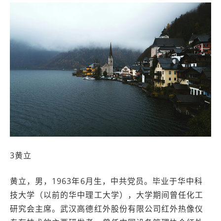
3黄立
黄立，男，1963年6月生，中共党员。毕业于华中科
技大学（以前的华中理工大学），大学期间曾任化工
研究会主席。武汉高德红外股份有限公司红外热像仪