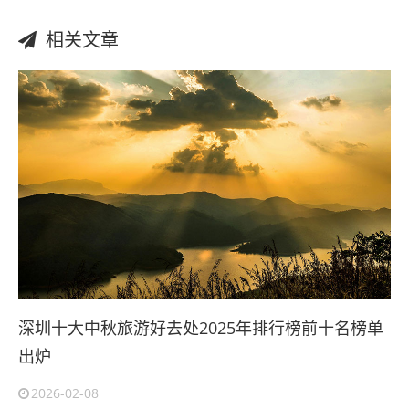
相关文章
深圳十大中秋旅游好去处2025年排行榜前十名榜单
出炉
2026-02-08