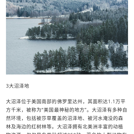
3大沼泽地
大沼泽位于美国南部的佛罗里达州，其面积达1.1万平
方千米，被称为“美国最神秘的地方”。大沼泽有多种自
然环境，包括被莎草覆盖的沼泽地、被河水淹没的森
林及海边的红树林等。大沼泽拥有北美洲丰富的动植