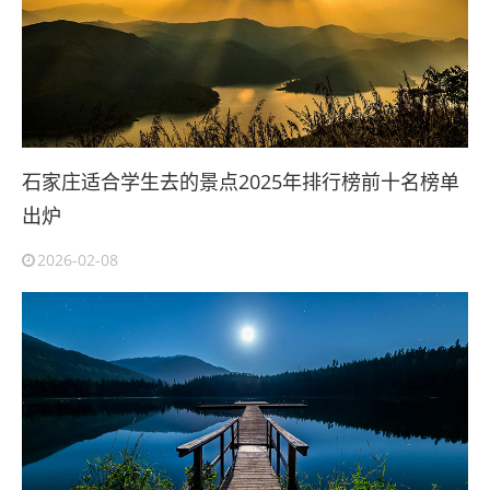
石家庄适合学生去的景点2025年排行榜前十名榜单
出炉
2026-02-08