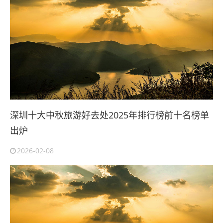
深圳十大中秋旅游好去处2025年排行榜前十名榜单
出炉
2026-02-08