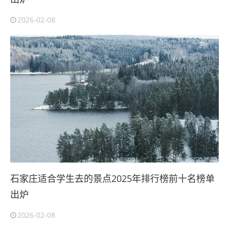
2026-02-08
石家庄适合学生去的景点2025年排行榜前十名榜单
出炉
2026-02-08