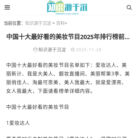
当前位置：
知识源于沉淀
>
百科
>
中国十大最好看的美妆节目2025年排行榜前十名榜单出炉
知识源于沉淀
2025-11-28
中国十大最好看的美妆节目名单如下：爱妆达人、美
丽新计、我是大美人、靓妆直播间、美丽帮第3季、美
丽俏佳人、淘最可思美、美人我最大、就是爱漂亮、
女人我最大，下面请看榜单详细内容。
中国十大最好看的美妆节目
1爱妆达人