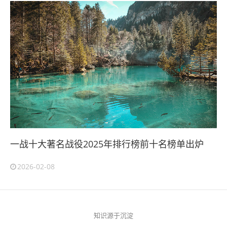
一战十大著名战役2025年排行榜前十名榜单出炉
2026-02-08
知识源于沉淀