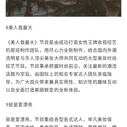
8美人我最大
《美人我最大》节目是由成功打造女性王牌收视综艺
的原班制作团队，用尽心力全新制作，结合国内外潮
流明星与华人顶尖美妆大师共同互动的大型美妆时尚
综艺节目。节目秉承把握时尚前沿，关注最新的潮流
话题为宗旨。由国际上的知名专家达人团队亲临指
导，为广大观众带来兼具实用性、知识性的趣味互动
以及全面打造美丽蜕变的全新体验。
9就是爱漂亮
就是爱漂亮，节目集结各型各式达人，举凡美妆保