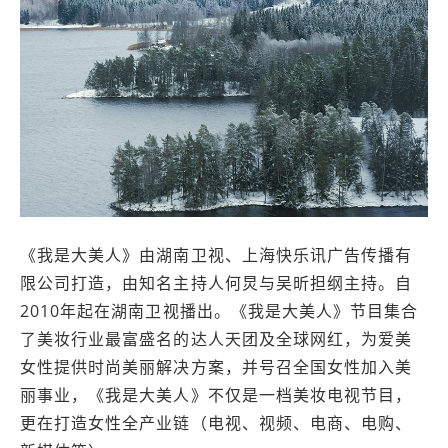
《我是大美人》由湖南卫视、上海快乐讯广告传播有
限公司打造，由知名主持人何炅与吴昕担纲主持。自
2010年起在湖南卫视播出。《我是大美人》节目集合
了美妆行业最富盛名的达人天团及全球网红，为爱美
女性提供时尚美丽解决方案，并号召全国女性加入美
丽事业，《我是大美人》不仅是一档美妆电视节目，
更在打造女性全产业链（电视、视频、电商、电购、