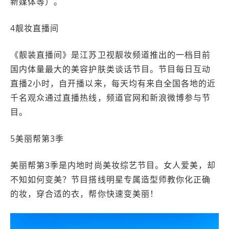
新媒体等）。
4靓妆直播间
《靓装直播间》是江苏卫视靓妆频道推出的一档目前
国内体量最大的美容护肤类谈话节目。节目每日互动
直播2小时，自开播以来，每天均有来自全国各地的近
千名观众通过直播热线，频道官网和新浪微博参与节
目。
5美丽帮第3季
美丽帮第3季是内地时尚美妆综艺节目。女人爱美，却
不知如何变美？节目搭线明星专属造型师教你化正确
的妆，穿合适的衣，帮你快速变美丽！