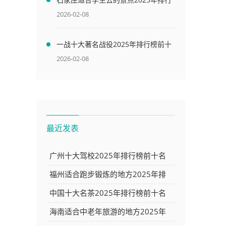
榜前十名榜单出炉
2026-02-08
一战十大著名战役2025年排行榜前十
名榜单出炉
2026-02-08
最近发表
广州十大驾校2025年排行榜前十名
榜单出炉
福州适合跑步锻炼的地方2025年排
行榜前十名榜单出炉
中国十大名茶2025年排行榜前十名
榜单出炉
海南适合中老年旅游的地方2025年