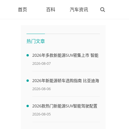
首页
百科
汽车资讯
热门文章
2026年多款新能源SUV密集上市 智能
驾驶配置与家用购车攻略详解
2026-08-07
2026年新能源轿车选购指南 比亚迪海
豹EV配置解析与竞品对比
2026-08-06
2026款热门新能源SUV智能驾驶配置
解析与购车指南
2026-08-05